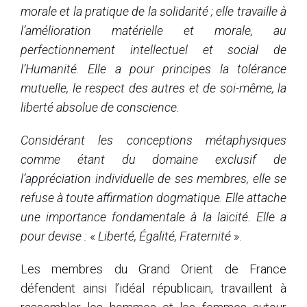
morale et la pratique de la solidarité ; elle travaille à
l’amélioration matérielle et morale, au
perfectionnement intellectuel et social de
l’Humanité. Elle a pour principes la tolérance
mutuelle, le respect des autres et de soi-même, la
liberté absolue de conscience.
Considérant les conceptions métaphysiques
comme étant du domaine exclusif de
l’appréciation individuelle de ses membres, elle se
refuse à toute affirmation dogmatique. Elle attache
une importance fondamentale à la laïcité. Elle a
pour devise :
«
Liberté, Égalité, Fraternité
».
Les membres du Grand Orient de France
défendent ainsi l’idéal républicain, travaillent à