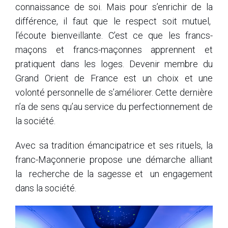
connaissance de soi. Mais pour s’enrichir de la
différence, il faut que le respect soit mutuel,
l’écoute bienveillante. C’est ce que les francs-
maçons et francs-maçonnes apprennent et
pratiquent dans les loges. Devenir membre du
Grand Orient de France est un choix et une
volonté personnelle de s’améliorer. Cette dernière
n’a de sens qu’au service du perfectionnement de
la société.
Avec sa tradition émancipatrice et ses rituels, la
franc-Maçonnerie propose une démarche alliant
la recherche de la sagesse et un engagement
dans la société.