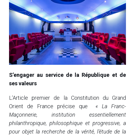
S’engager au service de la République et de
ses valeurs
L’Article premier de la Constitution du Grand
Orient de France précise que
« La Franc-
Maçonnerie, institution essentiellement
philanthropique, philosophique et progressive, a
pour objet la recherche de la vérité, l’étude de la